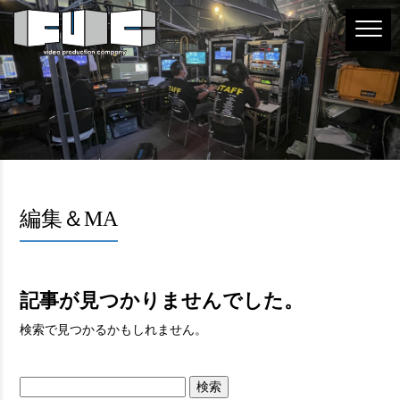
編集＆MA
記事が見つかりませんでした。
検索で見つかるかもしれません。